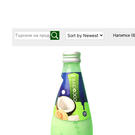
Напитки
(6