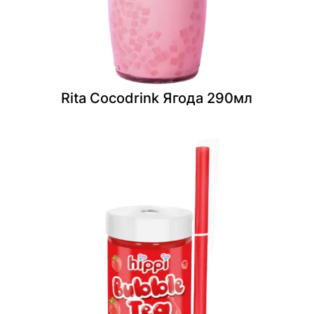
Rita Cocodrink Ягода 290мл