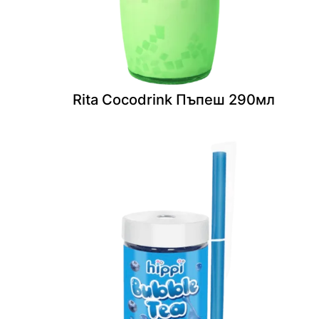
Rita Cocodrink Пъпеш 290мл