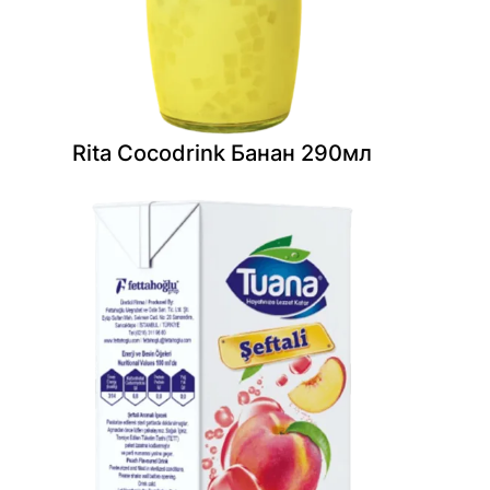
Rita Cocodrink Банан 290мл