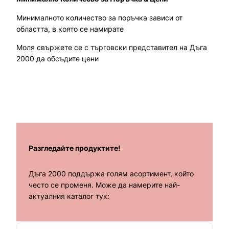
Минималното количество за поръчка зависи от
областта, в която се намирате
Моля свържете се с търговски представител на Дъга
2000 да обсъдите цени
Разгледайте продуктите!
Дъга 2000 поддържа голям асортимент, който
често се променя. Може да намерите най-
актуалния каталог тук: