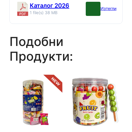
Каталог 2026
Изтегли
1 file(s)
38 MB
Подобни
Продукти: