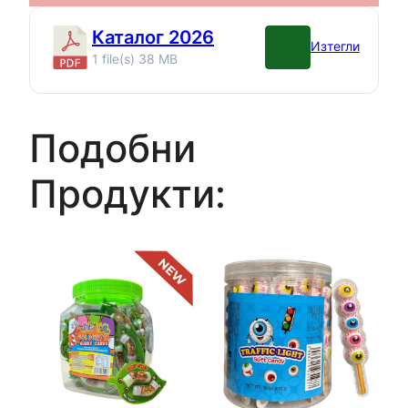
Каталог 2026
Изтегли
1 file(s)
38 MB
Подобни
Продукти: