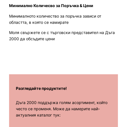
Минимално Количесво за Поръчка & Цени
Минималното количество за поръчка зависи от
областта, в която се намирате
Моля свържете се с търговски представител на Дъга
2000 да обсъдите цени
Разгледайте продуктите!
Дъга 2000 поддържа голям асортимент, който
често се променя. Може да намерите най-
актуалния каталог тук: